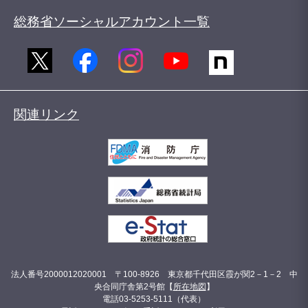
総務省ソーシャルアカウント一覧
関連リンク
法人番号2000012020001 〒100-8926 東京都千代田区霞が関2－1－2 中
央合同庁舎第2号館【
所在地図
】
電話03-5253-5111（代表）