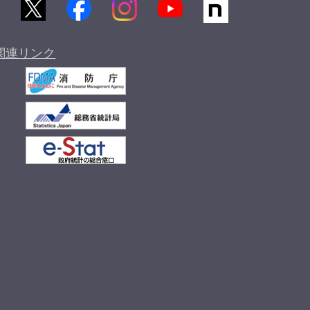
関連リンク