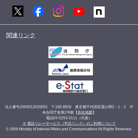
関連リンク
法人番号2000012020001 〒100-8926 東京都千代田区霞が関2－1－2 中
央合同庁舎第2号館【
所在地図
】
電話03-5253-5111（代表）
※ 電話リレーサービス（手話リンク）のご利用について
© 2009 Ministry of Internal Affairs and Communications All Rights Reserved.