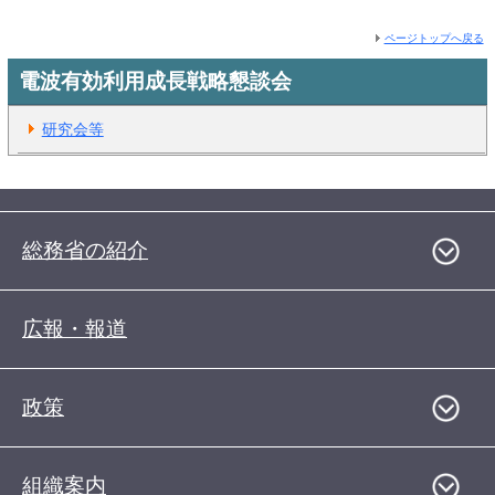
ページトップへ戻る
電波有効利用成長戦略懇談会
研究会等
総務省の紹介
広報・報道
政策
組織案内