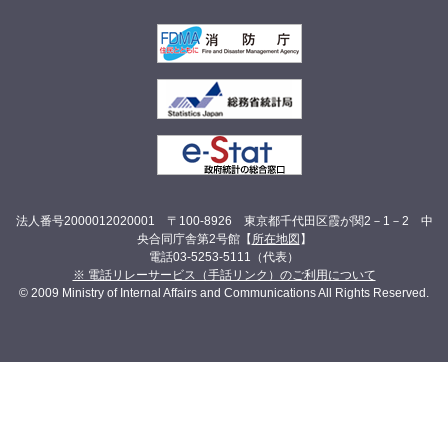
法人番号2000012020001 〒100-8926 東京都千代田区霞が関2－1－2 中
央合同庁舎第2号館【
所在地図
】
電話03-5253-5111（代表）
※ 電話リレーサービス（手話リンク）のご利用について
© 2009 Ministry of Internal Affairs and Communications All Rights Reserved.