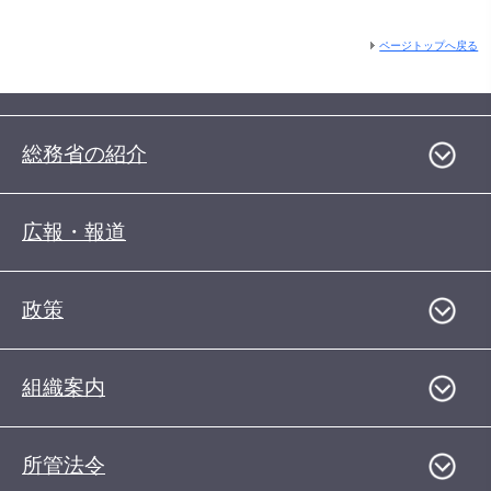
ページトップへ戻る
総務省の紹介
広報・報道
政策
組織案内
所管法令