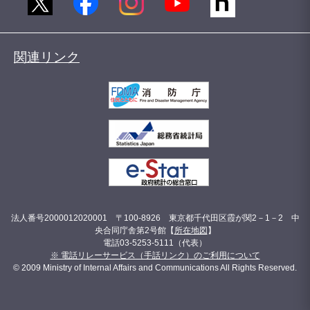
関連リンク
法人番号2000012020001 〒100-8926 東京都千代田区霞が関2－1－2 中
央合同庁舎第2号館【
所在地図
】
電話03-5253-5111（代表）
※ 電話リレーサービス（手話リンク）のご利用について
© 2009 Ministry of Internal Affairs and Communications All Rights Reserved.