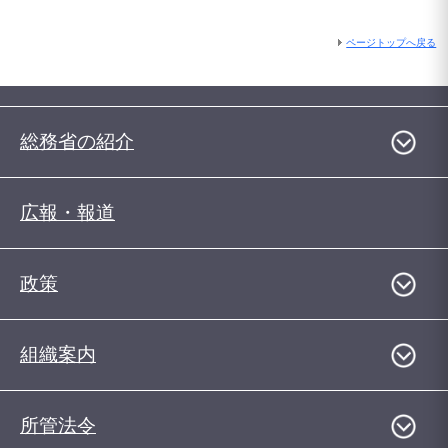
ページトップへ戻る
総務省の紹介
広報・報道
政策
組織案内
所管法令