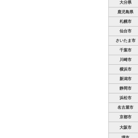
大分県
鹿児島県
札幌市
仙台市
さいたま市
千葉市
川崎市
横浜市
新潟市
静岡市
浜松市
名古屋市
京都市
大阪市
堺市