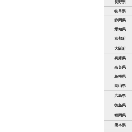
長野県
岐阜県
静岡県
愛知県
京都府
大阪府
兵庫県
奈良県
島根県
岡山県
広島県
徳島県
福岡県
熊本県