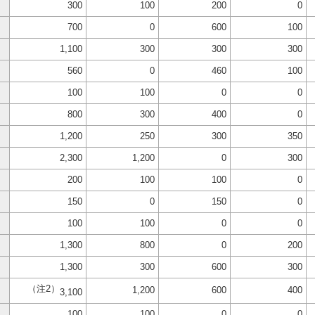
300
100
200
0
700
0
600
100
1,100
300
300
300
560
0
460
100
100
100
0
0
800
300
400
0
1,200
250
300
350
2,300
1,200
0
300
200
100
100
0
150
0
150
0
100
100
0
0
1,300
800
0
200
1,300
300
600
300
（注2）
1,200
600
400
3,100
100
100
0
0