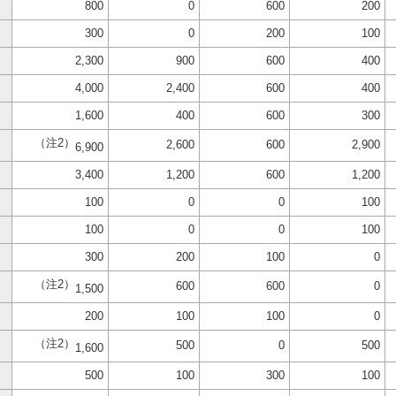
800
0
600
200
300
0
200
100
2,300
900
600
400
4,000
2,400
600
400
1,600
400
600
300
（注2）
2,600
600
2,900
6,900
3,400
1,200
600
1,200
100
0
0
100
100
0
0
100
300
200
100
0
（注2）
600
600
0
1,500
200
100
100
0
（注2）
500
0
500
1,600
500
100
300
100