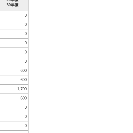
30年債
0
0
0
0
0
0
600
600
1,700
600
0
0
0