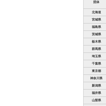
団体
北海道
宮城県
福島県
茨城県
栃木県
群馬県
埼玉県
千葉県
東京都
神奈川県
新潟県
福井県
山梨県