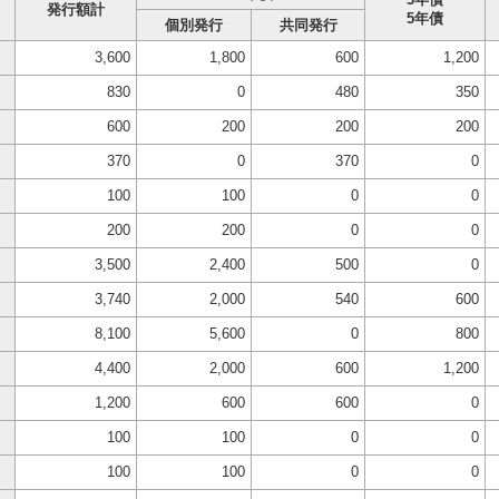
発行額計
5年債
個別発行
共同発行
3,600
1,800
600
1,200
830
0
480
350
600
200
200
200
370
0
370
0
100
100
0
0
200
200
0
0
3,500
2,400
500
0
3,740
2,000
540
600
8,100
5,600
0
800
4,400
2,000
600
1,200
1,200
600
600
0
100
100
0
0
100
100
0
0