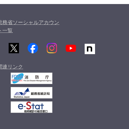
総務省ソーシャルアカウン
ト一覧
関連リンク