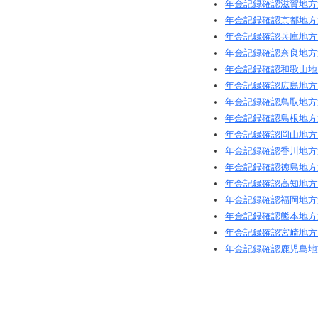
年金記録確認滋賀地方
年金記録確認京都地方
年金記録確認兵庫地方
年金記録確認奈良地方
年金記録確認和歌山地
年金記録確認広島地方
年金記録確認鳥取地方
年金記録確認島根地方
年金記録確認岡山地方
年金記録確認香川地方
年金記録確認徳島地方
年金記録確認高知地方
年金記録確認福岡地方
年金記録確認熊本地方
年金記録確認宮崎地方
年金記録確認鹿児島地