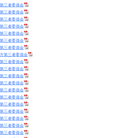
第三者委員会
第三者委員会
第三者委員会
第三者委員会
第三者委員会
第三者委員会
第三者委員会
方第三者委員会
第三者委員会
第三者委員会
第三者委員会
第三者委員会
第三者委員会
第三者委員会
第三者委員会
第三者委員会
第三者委員会
第三者委員会
第三者委員会