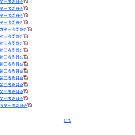
第三者委員会
第三者委員会
第三者委員会
第三者委員会
方第三者委員会
第三者委員会
第三者委員会
第三者委員会
第三者委員会
第三者委員会
第三者委員会
第三者委員会
第三者委員会
第三者委員会
第三者委員会
方第三者委員会
戻る