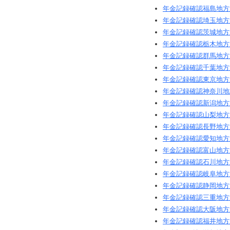
年金記録確認福島地方
年金記録確認埼玉地方
年金記録確認茨城地方
年金記録確認栃木地方
年金記録確認群馬地方
年金記録確認千葉地方
年金記録確認東京地方
年金記録確認神奈川地
年金記録確認新潟地方
年金記録確認山梨地方
年金記録確認長野地方
年金記録確認愛知地方
年金記録確認富山地方
年金記録確認石川地方
年金記録確認岐阜地方
年金記録確認静岡地方
年金記録確認三重地方
年金記録確認大阪地方
年金記録確認福井地方