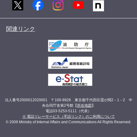
関連リンク
法人番号2000012020001 〒100-8926 東京都千代田区霞が関2－1－2 中
央合同庁舎第2号館【
所在地図
】
電話03-5253-5111（代表）
※ 電話リレーサービス（手話リンク）のご利用について
© 2009 Ministry of Internal Affairs and Communications All Rights Reserved.