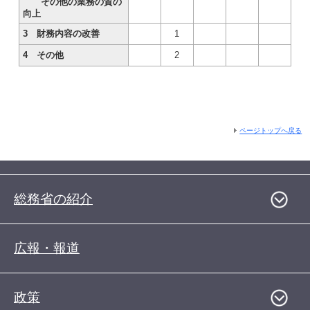
その他の業務の質の
向上
3 財務内容の改善
1
4 その他
2
ページトップへ戻る
総務省の紹介
広報・報道
政策