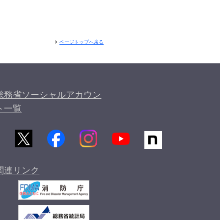
ページトップへ戻る
総務省ソーシャルアカウン
ト一覧
関連リンク