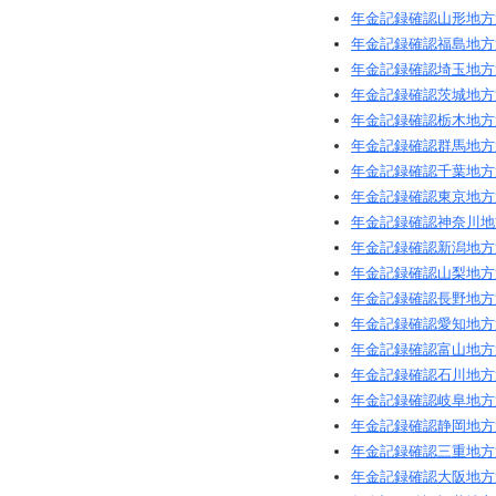
年金記録確認山形地方
年金記録確認福島地方
年金記録確認埼玉地方
年金記録確認茨城地方
年金記録確認栃木地方
年金記録確認群馬地方
年金記録確認千葉地方
年金記録確認東京地方
年金記録確認神奈川地
年金記録確認新潟地方
年金記録確認山梨地方
年金記録確認長野地方
年金記録確認愛知地方
年金記録確認富山地方
年金記録確認石川地方
年金記録確認岐阜地方
年金記録確認静岡地方
年金記録確認三重地方
年金記録確認大阪地方