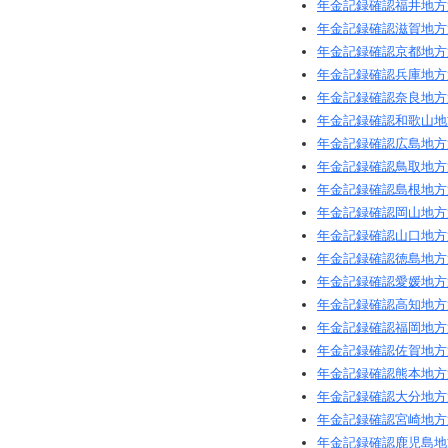
年金記録確認福井地方
年金記録確認滋賀地方
年金記録確認京都地方
年金記録確認兵庫地方
年金記録確認奈良地方
年金記録確認和歌山地
年金記録確認広島地方
年金記録確認鳥取地方
年金記録確認島根地方
年金記録確認岡山地方
年金記録確認山口地方
年金記録確認徳島地方
年金記録確認愛媛地方
年金記録確認高知地方
年金記録確認福岡地方
年金記録確認佐賀地方
年金記録確認熊本地方
年金記録確認大分地方
年金記録確認宮崎地方
年金記録確認鹿児島地