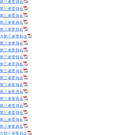
第三者委員会
第三者委員会
第三者委員会
第三者委員会
第三者委員会
方第三者委員会
第三者委員会
第三者委員会
第三者委員会
第三者委員会
第三者委員会
第三者委員会
第三者委員会
第三者委員会
第三者委員会
第三者委員会
第三者委員会
第三者委員会
第三者委員会
方第三者委員会