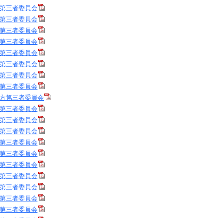
第三者委員会
第三者委員会
第三者委員会
第三者委員会
第三者委員会
第三者委員会
第三者委員会
第三者委員会
方第三者委員会
第三者委員会
第三者委員会
第三者委員会
第三者委員会
第三者委員会
第三者委員会
第三者委員会
第三者委員会
第三者委員会
第三者委員会