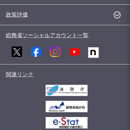
政策評価
総務省ソーシャルアカウント一覧
関連リンク