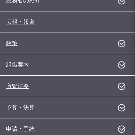
総務省の紹介
広報・報道
政策
組織案内
所管法令
予算・決算
申請・手続