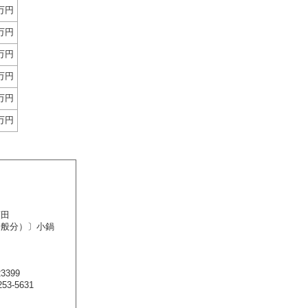
百万円
百万円
百万円
百万円
百万円
百万円
荻田
一般分）〕小鍋
3399
53-5631