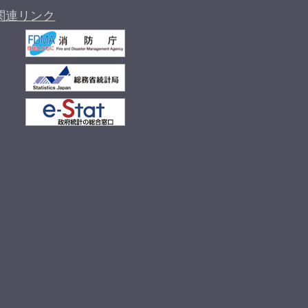
関連リンク