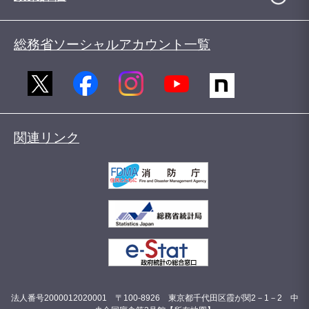
総務省ソーシャルアカウント一覧
関連リンク
法人番号2000012020001 〒100-8926 東京都千代田区霞が関2－1－2 中