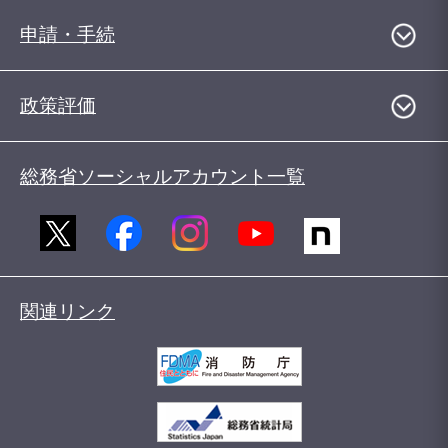
申請・手続
政策評価
総務省ソーシャルアカウント一覧
関連リンク