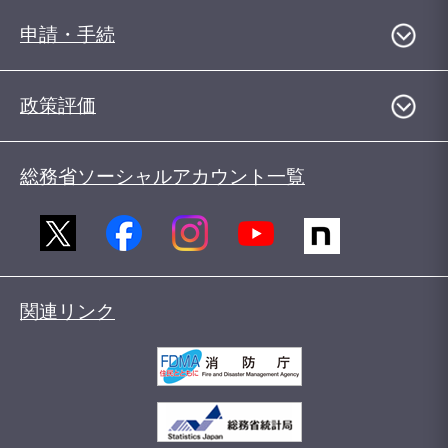
申請・手続
政策評価
総務省ソーシャルアカウント一覧
関連リンク