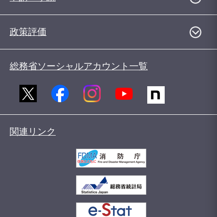
政策評価
総務省ソーシャルアカウント一覧
関連リンク