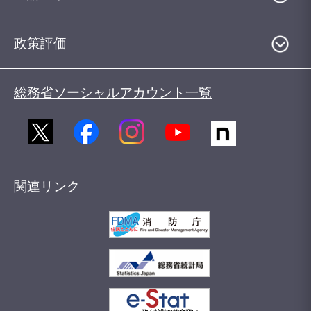
政策評価
総務省ソーシャルアカウント一覧
関連リンク