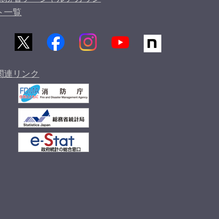
ト一覧
関連リンク