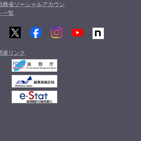
総務省ソーシャルアカウン
ト一覧
関連リンク