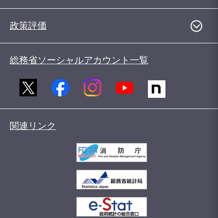
政策評価
総務省ソーシャルアカウント一覧
関連リンク