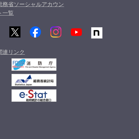
総務省ソーシャルアカウン
ト一覧
関連リンク