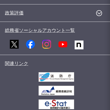
政策評価
総務省ソーシャルアカウント一覧
関連リンク