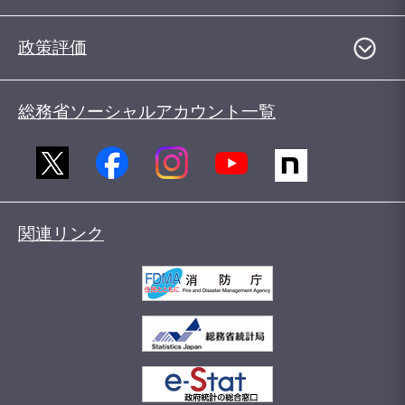
政策評価
総務省ソーシャルアカウント一覧
関連リンク