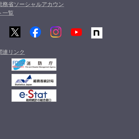
総務省ソーシャルアカウン
ト一覧
関連リンク