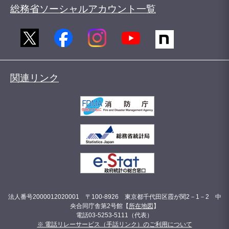
総務省ソーシャルアカウント一覧
関連リンク
法人番号2000012020001 〒100-8926 東京都千代田区霞が関2－1－2 中
央合同庁舎第2号館【
所在地図
】
電話03-5253-5111（代表）
※ 電話リレーサービス（手話リンク）のご利用について