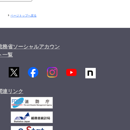
ページトップへ戻る
総務省ソーシャルアカウン
ト一覧
関連リンク