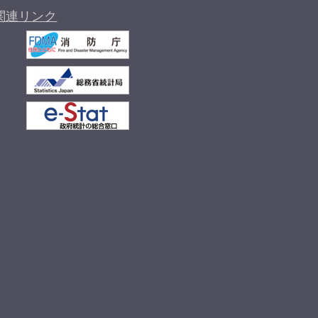
関連リンク