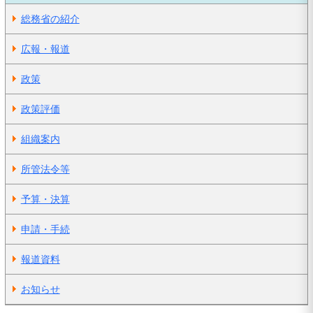
総務省の紹介
広報・報道
政策
政策評価
組織案内
所管法令等
予算・決算
申請・手続
報道資料
お知らせ