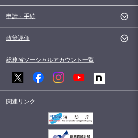
申請・手続
政策評価
総務省ソーシャルアカウント一覧
関連リンク