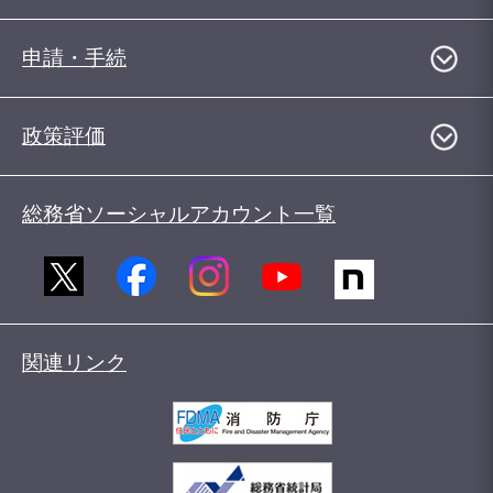
申請・手続
政策評価
総務省ソーシャルアカウント一覧
関連リンク