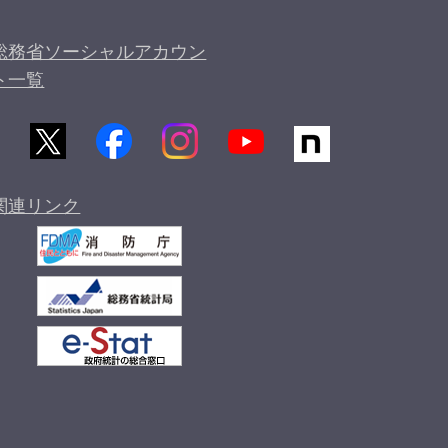
総務省ソーシャルアカウン
ト一覧
関連リンク