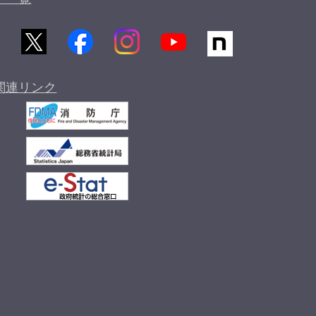
関連リンク