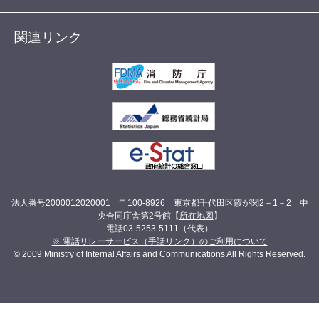
関連リンク
法人番号2000012020001 〒100-8926 東京都千代田区霞が関2－1－2 中
央合同庁舎第2号館【
所在地図
】
電話03-5253-5111（代表）
※ 電話リレーサービス（手話リンク）のご利用について
© 2009 Ministry of Internal Affairs and Communications All Rights Reserved.