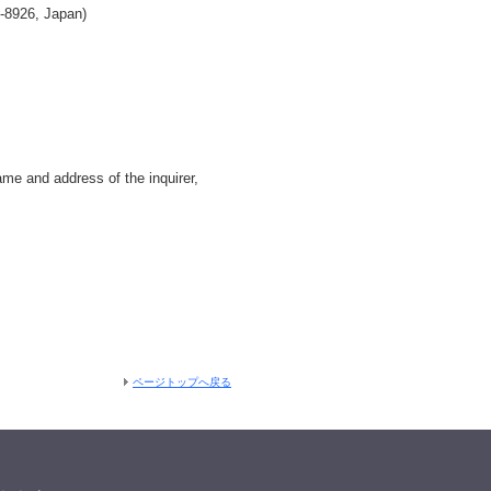
-8926, Japan)
ame and address of the inquirer,
ページトップへ戻る