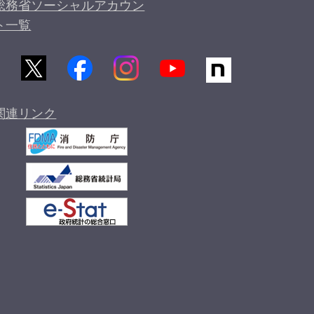
総務省ソーシャルアカウン
ト一覧
関連リンク