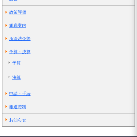
政策評価
組織案内
所管法令等
予算・決算
予算
決算
申請・手続
報道資料
お知らせ