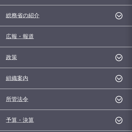
総務省の紹介
広報・報道
政策
組織案内
所管法令
予算・決算