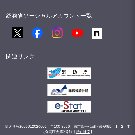
総務省ソーシャルアカウント一覧
関連リンク
法人番号2000012020001 〒100-8926 東京都千代田区霞が関2－1－2 中
央合同庁舎第2号館【
所在地図
】