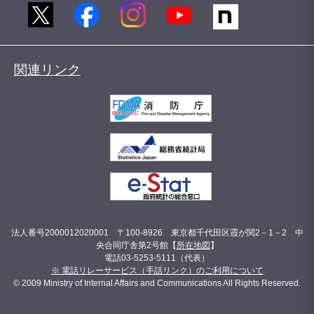
関連リンク
法人番号2000012020001 〒100-8926 東京都千代田区霞が関2－1－2 中
央合同庁舎第2号館【
所在地図
】
電話03-5253-5111（代表）
※ 電話リレーサービス（手話リンク）のご利用について
© 2009 Ministry of Internal Affairs and Communications All Rights Reserved.