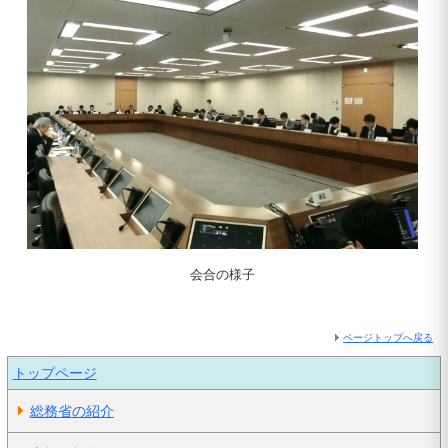
会合の様子
ページトップへ戻る
トップページ
総務省の紹介