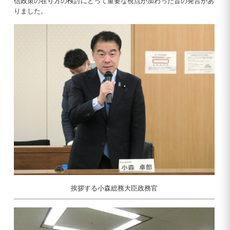
信政策の在り方の検討にとって重要な視点が加わった旨の発言があ
りました。
挨拶する小森総務大臣政務官