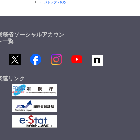
ページトップへ戻る
総務省ソーシャルアカウン
ト一覧
関連リンク