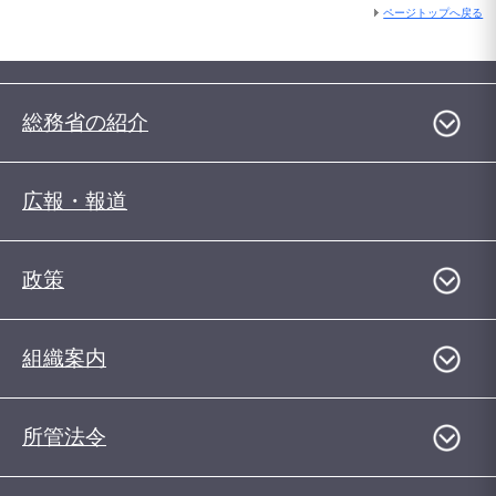
ページトップへ戻る
総務省の紹介
広報・報道
政策
組織案内
所管法令