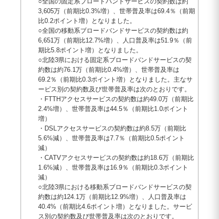
○全国の固定系ブロードバンドサービスの契約数は約
3,605万（前期比0.3%増）、世帯普及率は69.4％（前期
比0.2ポイント増）となりました。
○全国の移動系ブロードバンドサービスの契約数は約
6,651万（前期比12.7%増）、人口普及率は51.9％（前
期比5.8ポイント増）となりました。
○北陸3県における固定系ブロードバンドサービスの契
約数は約76.1万（前期比0.4%増）、世帯普及率は
69.2％（前期比0.3ポイント増）となりました。主なサ
ービス別の契約数及び世帯普及率は次のとおりです。
・FTTHアクセスサービスの契約数は約49.0万（前期比
2.4%増）、世帯普及率は44.5％（前期比1.0ポイント
増）
・DSLアクセスサービスの契約数は約8.5万（前期比
5.6%減）、世帯普及率は7.7％（前期比0.5ポイント
減）
・CATVアクセスサービスの契約数は約18.6万（前期比
1.6%減）、世帯普及率は16.9％（前期比0.3ポイント
減）
○北陸3県における移動系ブロードバンドサービスの契
約数は約124.1万（前期比12.9%増）、人口普及率は
40.4%（前期比4.6ポイント増）となりました。サービ
ス別の契約数及び世帯普及率は次のとおりです。