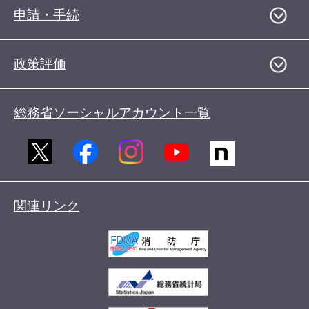
申請・手続
政策評価
総務省ソーシャルアカウント一覧
関連リンク