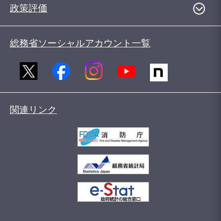
政策評価
総務省ソーシャルアカウント一覧
関連リンク