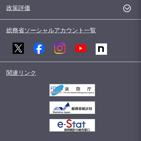
政策評価
総務省ソーシャルアカウント一覧
関連リンク