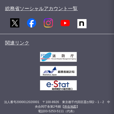
総務省ソーシャルアカウント一覧
関連リンク
法人番号2000012020001 〒100-8926 東京都千代田区霞が関2－1－2 中
央合同庁舎第2号館【
所在地図
】
電話03-5253-5111（代表）