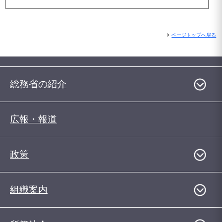
ページトップへ戻る
総務省の紹介
広報・報道
政策
組織案内