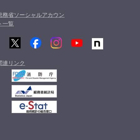
総務省ソーシャルアカウン
ト一覧
関連リンク