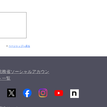
ページトップへ戻る
総務省ソーシャルアカウン
ト一覧