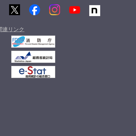
関連リンク