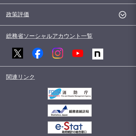
政策評価
総務省ソーシャルアカウント一覧
関連リンク